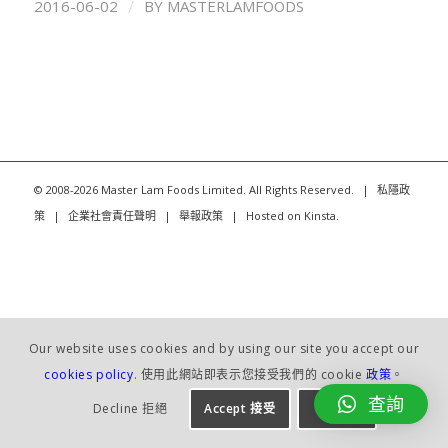
/
2016-06-02
BY
MASTERLAMFOODS
© 2008-2026 Master Lam Foods Limited. All Rights Reserved.
|
私隱政
策
|
企業社會責任聲明
|
舉報政策
|
Hosted on
Kinsta
.
Our website uses cookies and by using our site you accept our
cookies policy
. 使用此網站即表示您接受我們的 cookie
政策
。
查詢
Decline 拒絕
Accept 接受
×