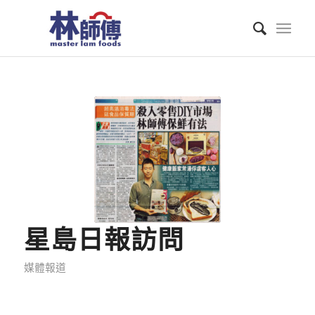
星島日報訪問
媒體報道