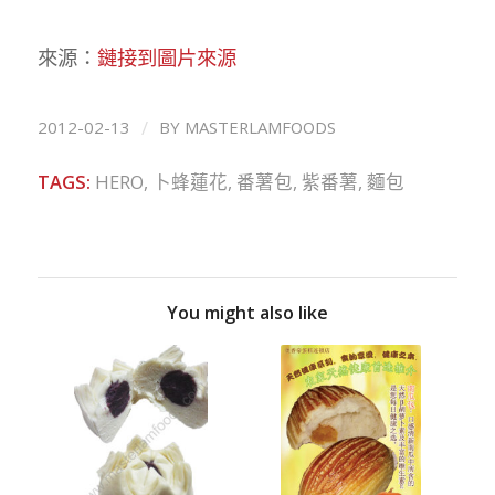
來源：
鏈接到圖片來源
/
2012-02-13
BY
MASTERLAMFOODS
TAGS:
HERO
,
卜蜂蓮花
,
番薯包
,
紫番薯
,
麵包
You might also like