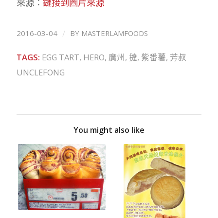
來源：
鏈接到圖片來源
/
2016-03-04
BY
MASTERLAMFOODS
TAGS:
EGG TART
,
HERO
,
廣州
,
撻
,
紫番薯
,
芳叔
UNCLEFONG
You might also like